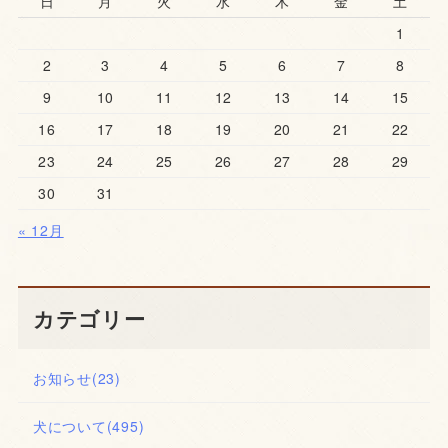
日
月
火
水
木
金
土
1
2
3
4
5
6
7
8
9
10
11
12
13
14
15
16
17
18
19
20
21
22
23
24
25
26
27
28
29
30
31
« 12月
カテゴリー
お知らせ
(23)
犬について
(495)