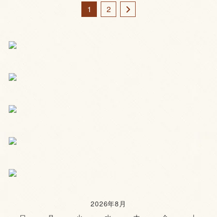
1
2
2026年8月