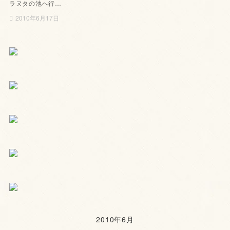
ラヌタの池へ行…
2010年6月17日
2010年6月