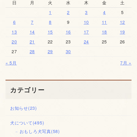
日
月
火
水
木
金
土
1
2
3
4
5
6
7
8
9
10
11
12
13
14
15
16
17
18
19
20
21
22
23
24
25
26
27
28
29
30
« 5月
7月 »
カテゴリー
お知らせ
(23)
犬について
(495)
おもしろ犬写真
(58)