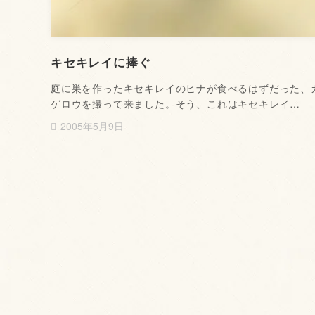
キセキレイに捧ぐ
庭に巣を作ったキセキレイのヒナが食べるはずだった、
ゲロウを撮って来ました。そう、これはキセキレイ…
2005年5月9日