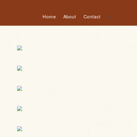
Home
About
Contact