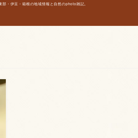
部・伊豆・箱根の地域情報と自然のphoto雑記。