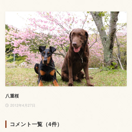
八重桜
2012年4月27日
コメント一覧（4件）