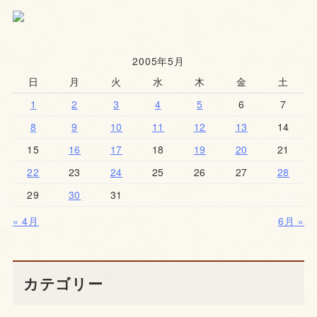
2005年5月
日
月
火
水
木
金
土
1
2
3
4
5
6
7
8
9
10
11
12
13
14
15
16
17
18
19
20
21
22
23
24
25
26
27
28
29
30
31
« 4月
6月 »
カテゴリー