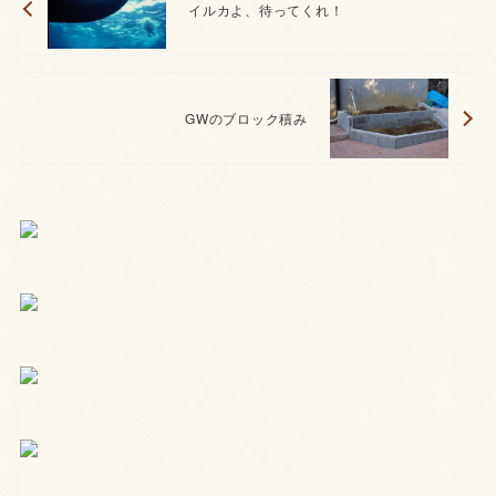
イルカよ、待ってくれ！
GWのブロック積み