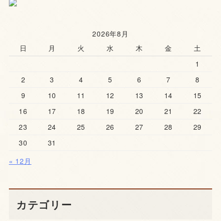
2026年8月
日
月
火
水
木
金
土
1
2
3
4
5
6
7
8
9
10
11
12
13
14
15
16
17
18
19
20
21
22
23
24
25
26
27
28
29
30
31
« 12月
カテゴリー