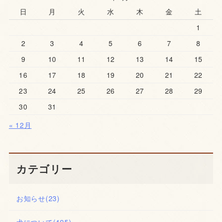
日
月
火
水
木
金
土
1
2
3
4
5
6
7
8
9
10
11
12
13
14
15
16
17
18
19
20
21
22
23
24
25
26
27
28
29
30
31
« 12月
カテゴリー
お知らせ
(23)
犬について
(495)