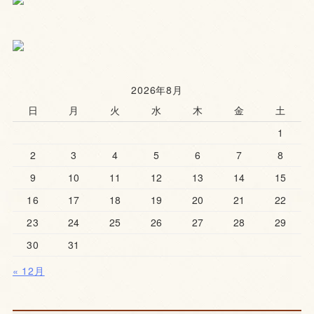
2026年8月
日
月
火
水
木
金
土
1
2
3
4
5
6
7
8
9
10
11
12
13
14
15
16
17
18
19
20
21
22
23
24
25
26
27
28
29
30
31
« 12月