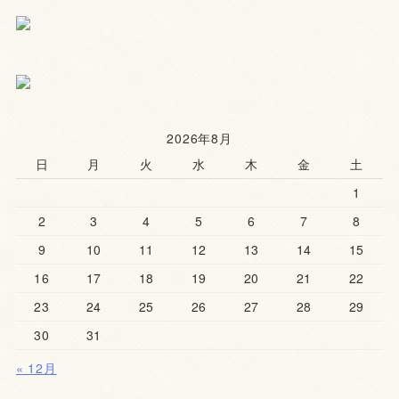
2026年8月
日
月
火
水
木
金
土
1
2
3
4
5
6
7
8
9
10
11
12
13
14
15
16
17
18
19
20
21
22
23
24
25
26
27
28
29
30
31
« 12月