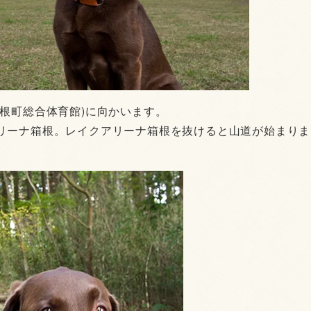
根町総合体育館)に向かいます。
リーナ箱根。レイクアリーナ箱根を抜けると山道が始まりま