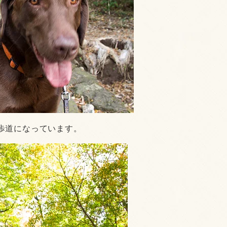
歩道になっています。