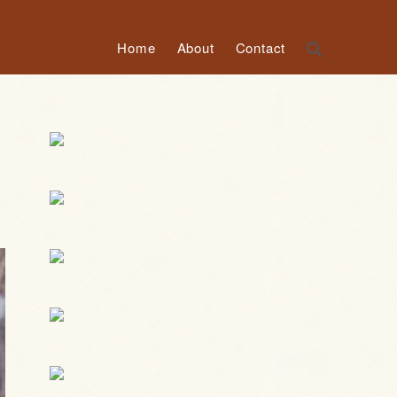
Home
About
Contact