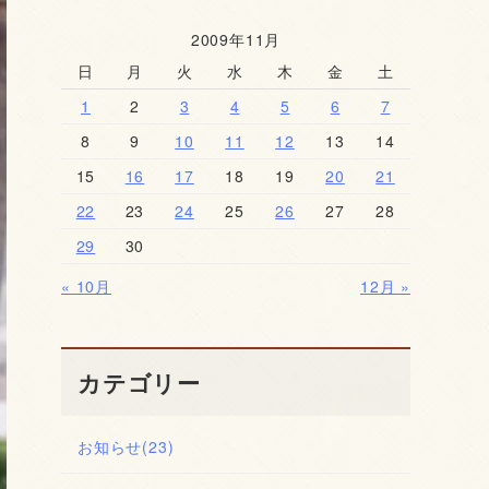
2009年11月
日
月
火
水
木
金
土
1
2
3
4
5
6
7
8
9
10
11
12
13
14
15
16
17
18
19
20
21
22
23
24
25
26
27
28
29
30
« 10月
12月 »
カテゴリー
お知らせ
(23)