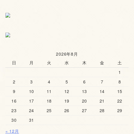
2026年8月
日
月
火
水
木
金
土
1
2
3
4
5
6
7
8
9
10
11
12
13
14
15
16
17
18
19
20
21
22
23
24
25
26
27
28
29
30
31
« 12月