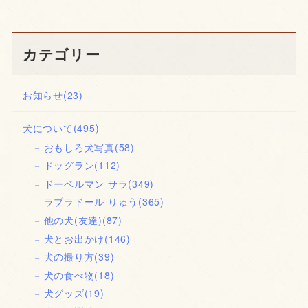
カテゴリー
お知らせ
(23)
犬について
(495)
おもしろ犬写真
(58)
ドッグラン
(112)
ドーベルマン サラ
(349)
ラブラドール りゅう
(365)
他の犬(友達)
(87)
犬とお出かけ
(146)
犬の撮り方
(39)
犬の食べ物
(18)
犬グッズ
(19)