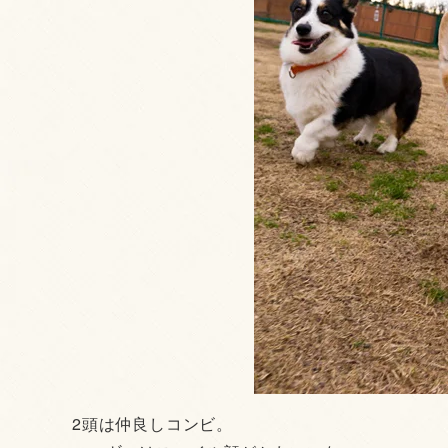
2頭は仲良しコンビ。