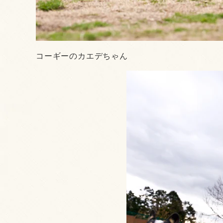
コーギーのカエデちゃん