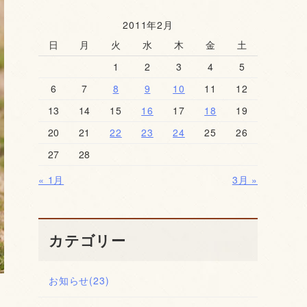
2011年2月
日
月
火
水
木
金
土
1
2
3
4
5
6
7
8
9
10
11
12
13
14
15
16
17
18
19
20
21
22
23
24
25
26
27
28
« 1月
3月 »
カテゴリー
お知らせ
(23)