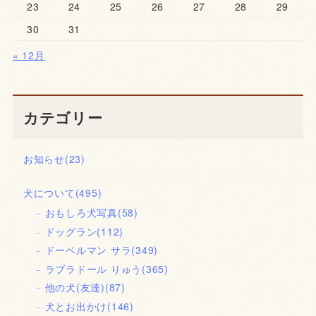
23
24
25
26
27
28
29
30
31
« 12月
カテゴリー
お知らせ
(23)
犬について
(495)
おもしろ犬写真
(58)
ドッグラン
(112)
ドーベルマン サラ
(349)
ラブラドール りゅう
(365)
他の犬(友達)
(87)
犬とお出かけ
(146)