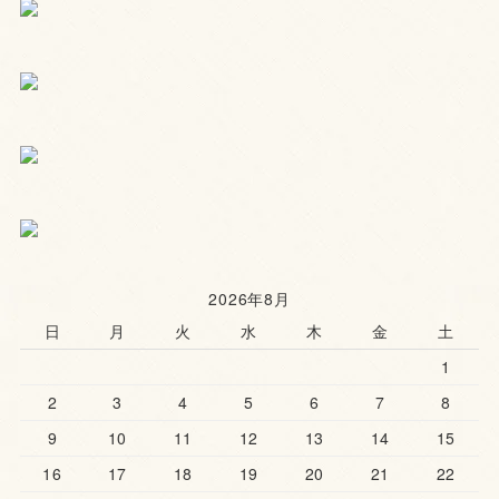
2026年8月
日
月
火
水
木
金
土
1
2
3
4
5
6
7
8
9
10
11
12
13
14
15
16
17
18
19
20
21
22