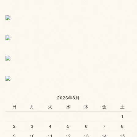
2026年8月
日
月
火
水
木
金
土
1
2
3
4
5
6
7
8
9
10
11
12
13
14
15