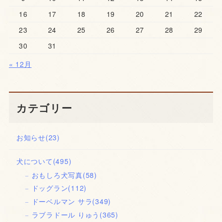
16
17
18
19
20
21
22
23
24
25
26
27
28
29
30
31
« 12月
カテゴリー
お知らせ
(23)
犬について
(495)
おもしろ犬写真
(58)
ドッグラン
(112)
ドーベルマン サラ
(349)
ラブラドール りゅう
(365)