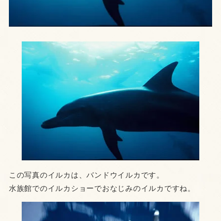
この写真のイルカは、バンドウイルカです。
水族館でのイルカショーでおなじみのイルカですね。