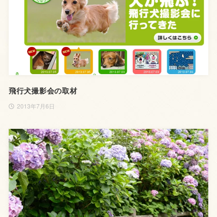
飛行犬撮影会の取材
2013年7月6日