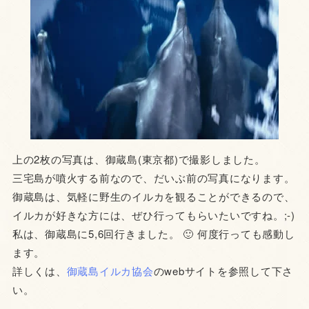
上の2枚の写真は、御蔵島(東京都)で撮影しました。
三宅島が噴火する前なので、だいぶ前の写真になります。
御蔵島は、気軽に野生のイルカを観ることができるので、
イルカが好きな方には、ぜひ行ってもらいたいですね。;-)
私は、御蔵島に5,6回行きました。 🙂 何度行っても感動し
ます。
詳しくは、
御蔵島イルカ協会
のwebサイトを参照して下さ
い。