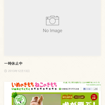
一時休止中
2013年12月13日