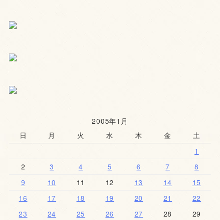
2005年1月
日
月
火
水
木
金
土
1
2
3
4
5
6
7
8
9
10
11
12
13
14
15
16
17
18
19
20
21
22
23
24
25
26
27
28
29