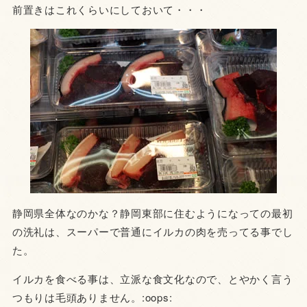
前置きはこれくらいにしておいて・・・
静岡県全体なのかな？静岡東部に住むようになっての最初
の洗礼は、スーパーで普通にイルカの肉を売ってる事でし
た。
イルカを食べる事は、立派な食文化なので、とやかく言う
つもりは毛頭ありません。:oops: