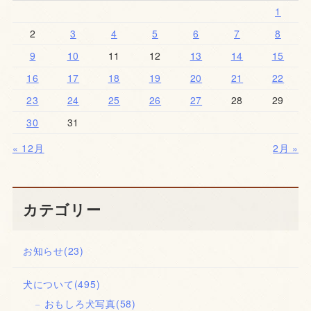
1
2
3
4
5
6
7
8
9
10
11
12
13
14
15
16
17
18
19
20
21
22
23
24
25
26
27
28
29
30
31
« 12月
2月 »
カテゴリー
お知らせ
(23)
犬について
(495)
おもしろ犬写真
(58)