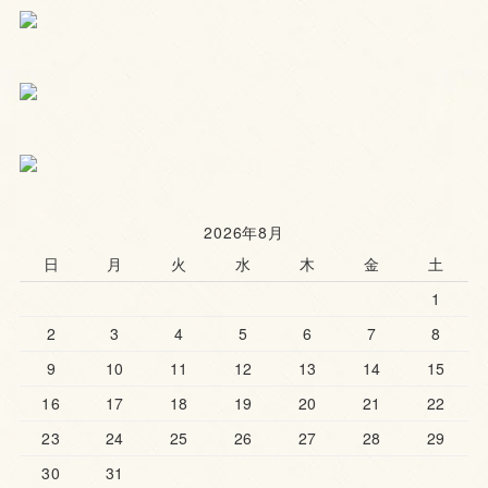
2026年8月
日
月
火
水
木
金
土
1
2
3
4
5
6
7
8
9
10
11
12
13
14
15
16
17
18
19
20
21
22
23
24
25
26
27
28
29
30
31