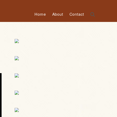
Home
About
Contact