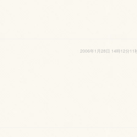
2006年1月28日 14時12分11