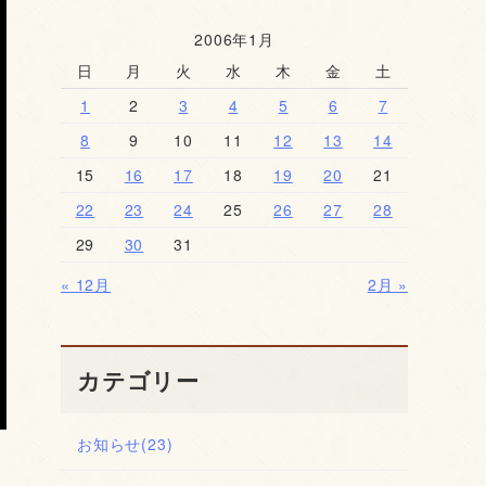
2006年1月
日
月
火
水
木
金
土
1
2
3
4
5
6
7
8
9
10
11
12
13
14
15
16
17
18
19
20
21
22
23
24
25
26
27
28
29
30
31
« 12月
2月 »
カテゴリー
お知らせ
(23)