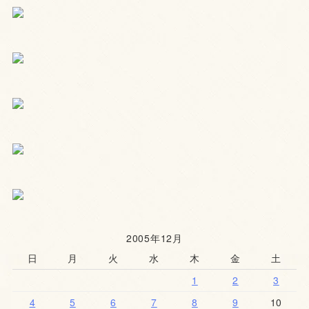
2005年12月
日
月
火
水
木
金
土
1
2
3
4
5
6
7
8
9
10