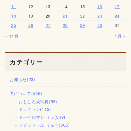
11
12
13
14
15
16
17
18
19
20
21
22
23
24
25
26
27
28
29
30
31
« 11月
1月 »
カテゴリー
お知らせ
(23)
犬について
(495)
おもしろ犬写真
(58)
ドッグラン
(112)
ドーベルマン サラ
(349)
ラブラドール りゅう
(365)