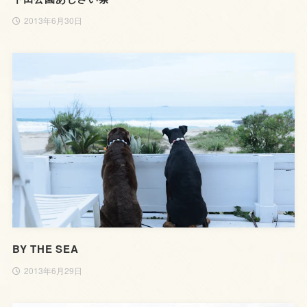
2013年6月30日
BY THE SEA
2013年6月29日