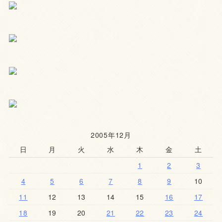
2005年12月
日
月
火
水
木
金
土
1
2
3
4
5
6
7
8
9
10
11
12
13
14
15
16
17
18
19
20
21
22
23
24