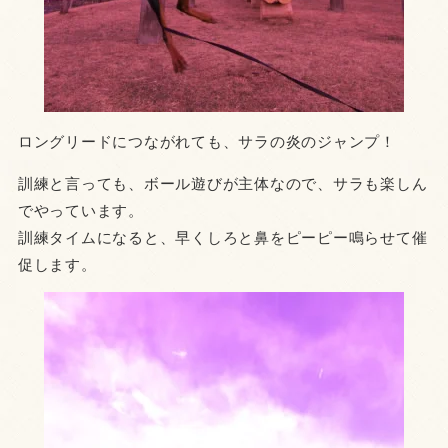
ロングリードにつながれても、サラの炎のジャンプ！
訓練と言っても、ボール遊びが主体なので、サラも楽しん
でやっています。
訓練タイムになると、早くしろと鼻をピーピー鳴らせて催
促します。