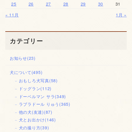
25
26
27
28
29
30
31
« 11月
1月 »
カテゴリー
お知らせ
(23)
犬について
(495)
おもしろ犬写真
(58)
ドッグラン
(112)
ドーベルマン サラ
(349)
ラブラドール りゅう
(365)
他の犬(友達)
(87)
犬とお出かけ
(146)
犬の撮り方
(39)