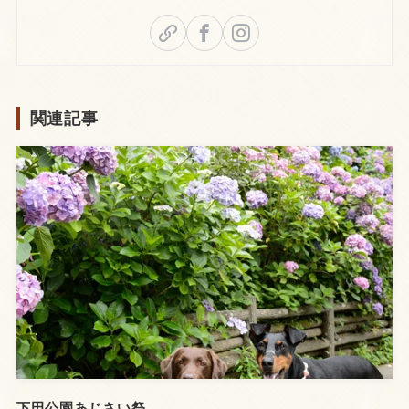
関連記事
下田公園あじさい祭