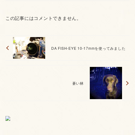
この記事にはコメントできません。
DA FISH-EYE 10-17mmを使ってみました
蒼い林