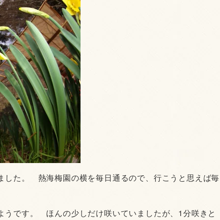
ました。 熱海梅園の横を毎日通るので、行こうと思えば毎
ようです。 ほんの少しだけ咲いていましたが、1分咲きと