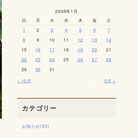
2006年1月
日
月
火
水
木
金
土
1
2
3
4
5
6
7
8
9
10
11
12
13
14
15
16
17
18
19
20
21
22
23
24
25
26
27
28
29
30
31
« 12月
2月 »
カテゴリー
お知らせ
(23)