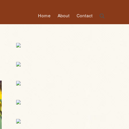
Home
About
Contact