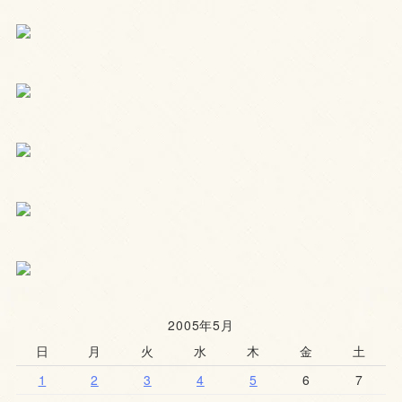
2005年5月
日
月
火
水
木
金
土
1
2
3
4
5
6
7