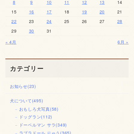
8
9
10
11
12
13
14
15
16
17
18
19
20
21
22
23
24
25
26
27
28
29
30
31
« 4月
6月 »
カテゴリー
お知らせ
(23)
犬について
(495)
おもしろ犬写真
(58)
ドッグラン
(112)
ドーベルマン サラ
(349)
ラブラドール りゅう
(365)