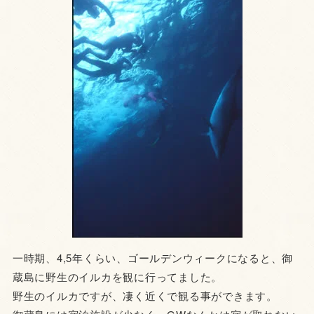
一時期、4,5年くらい、ゴールデンウィークになると、御
蔵島に野生のイルカを観に行ってました。
野生のイルカですが、凄く近くで観る事ができます。