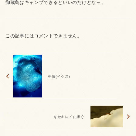
御蔵島はキャンプできるといいのだけどな～。
この記事にはコメントできません。
生簀(イケス)
キセキレイに捧ぐ