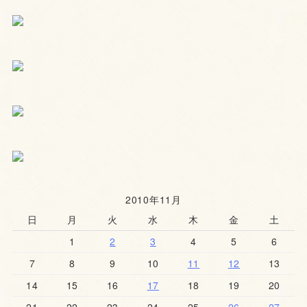
2010年11月
日
月
火
水
木
金
土
1
2
3
4
5
6
7
8
9
10
11
12
13
14
15
16
17
18
19
20