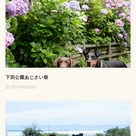
下田公園あじさい祭
2013年6月30日