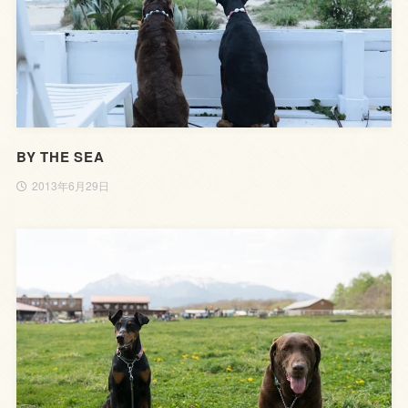
BY THE SEA
2013年6月29日