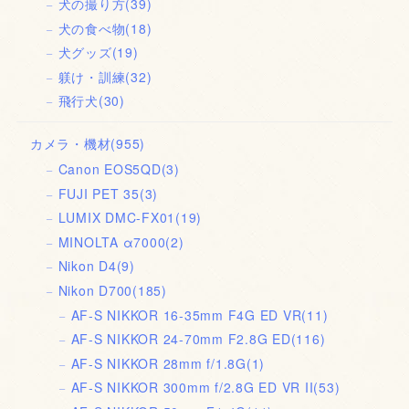
犬の撮り方
(39)
犬の食べ物
(18)
犬グッズ
(19)
躾け・訓練
(32)
飛行犬
(30)
カメラ・機材
(955)
Canon EOS5QD
(3)
FUJI PET 35
(3)
LUMIX DMC-FX01
(19)
MINOLTA α7000
(2)
Nikon D4
(9)
Nikon D700
(185)
AF-S NIKKOR 16-35mm F4G ED VR
(11)
AF-S NIKKOR 24-70mm F2.8G ED
(116)
AF-S NIKKOR 28mm f/1.8G
(1)
AF-S NIKKOR 300mm f/2.8G ED VR II
(53)