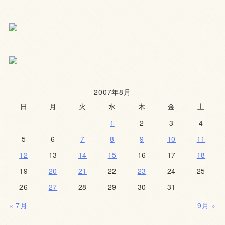
2007年8月
日
月
火
水
木
金
土
1
2
3
4
5
6
7
8
9
10
11
12
13
14
15
16
17
18
19
20
21
22
23
24
25
26
27
28
29
30
31
« 7月
9月 »