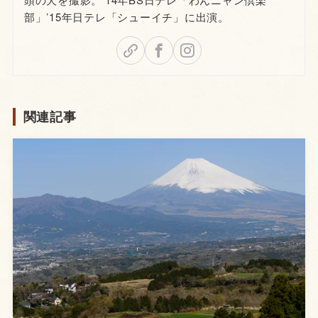
部」’15年日テレ「シューイチ」に出演。
関連記事