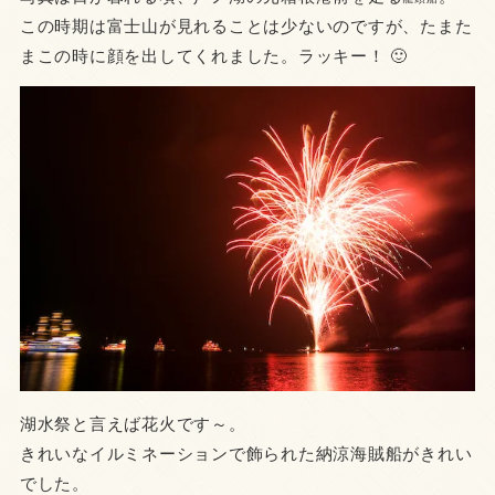
この時期は富士山が見れることは少ないのですが、たまた
まこの時に顔を出してくれました。ラッキー！ 🙂
湖水祭と言えば花火です～。
きれいなイルミネーションで飾られた納涼海賊船がきれい
でした。