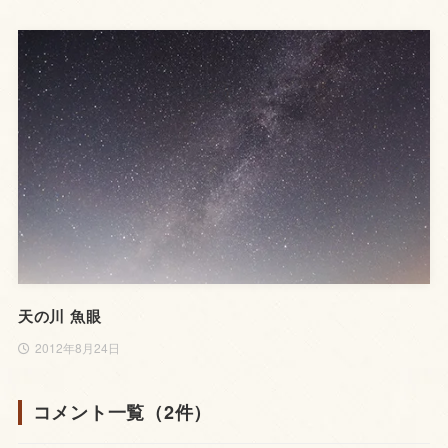
天の川 魚眼
2012年8月24日
コメント一覧（2件）