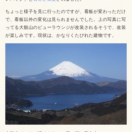
ちょっと様子を見に行ったのですが、看板が変わっただけ
で、看板以外の変化は見られませんでした。上の写真に写
ってる大観山のビューラウンジが改装されるそうで、改装
が楽しみです。現状は、かなりくたびれた建物です。