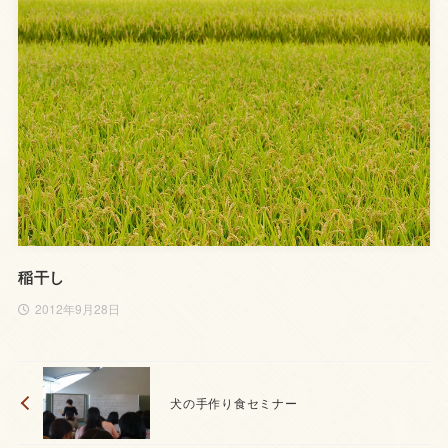
稲干し
2012年9月28日
犬の手作り食セミナー