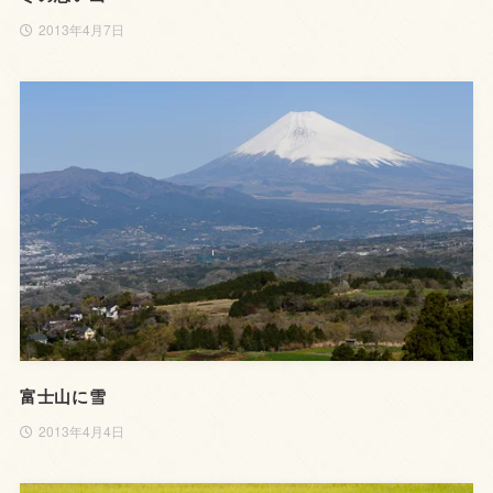
2013年4月7日
富士山に雪
2013年4月4日