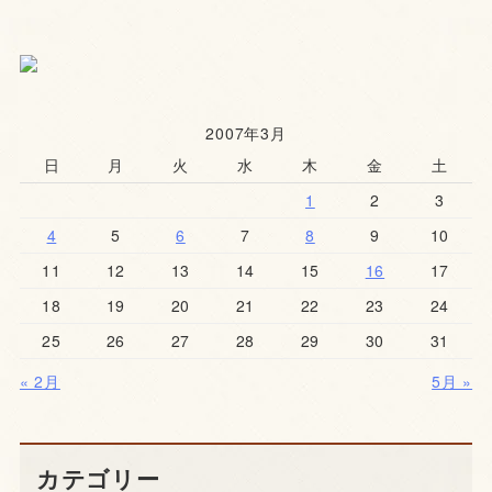
2007年3月
日
月
火
水
木
金
土
1
2
3
4
5
6
7
8
9
10
11
12
13
14
15
16
17
18
19
20
21
22
23
24
25
26
27
28
29
30
31
« 2月
5月 »
カテゴリー