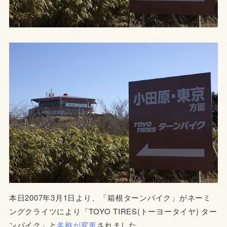
本日2007年3月1日より、「箱根ターンパイク」がネーミ
ングクライツにより「TOYO TIRES(トーヨータイヤ) ター
ンパイク」と
名称が変更
されました。