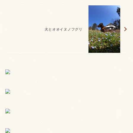
犬とオオイヌノフグリ