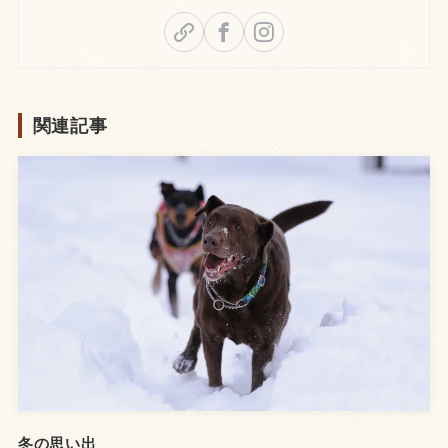
関連記事
冬の思い出