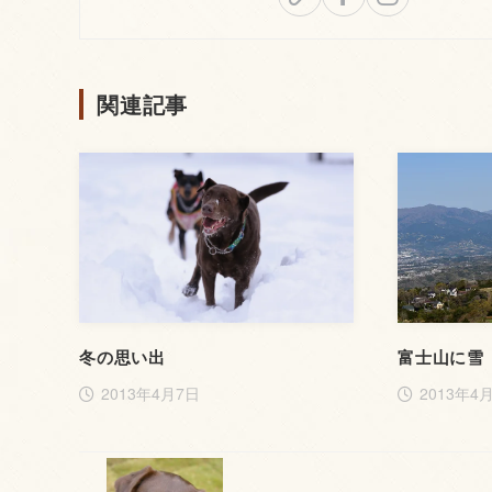
関連記事
冬の思い出
富士山に雪
2013年4月7日
2013年4