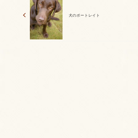
犬のポートレイト