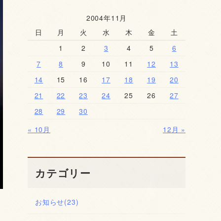
2004年11月
日
月
火
水
木
金
土
1
2
3
4
5
6
7
8
9
10
11
12
13
14
15
16
17
18
19
20
21
22
23
24
25
26
27
28
29
30
« 10月
12月 »
カテゴリー
お知らせ
(23)