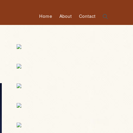
Home
About
Contact