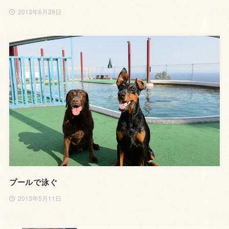
2013年6月29日
プールで泳ぐ
2013年5月11日