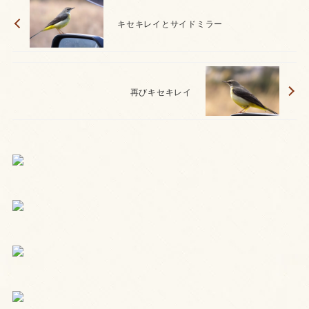
キセキレイとサイドミラー
再びキセキレイ