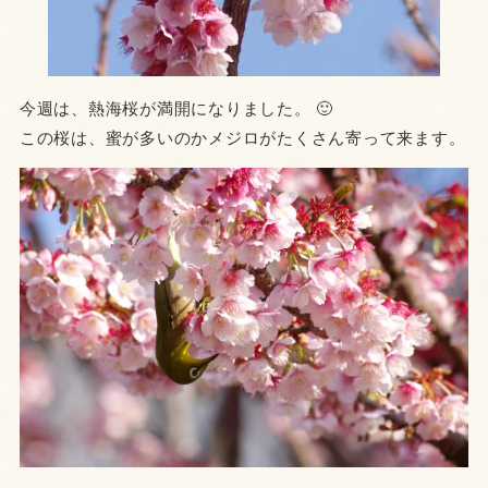
今週は、熱海桜が満開になりました。 🙂
この桜は、蜜が多いのかメジロがたくさん寄って来ます。