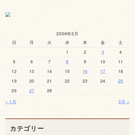
2006年2月
日
月
火
水
木
金
土
1
2
3
4
5
6
7
8
9
10
11
12
13
14
15
16
17
18
19
20
21
22
23
24
25
26
27
28
« 1月
3月 »
カテゴリー