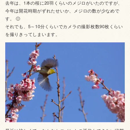
去年は、1本の桜に20羽くらいのメジロがいたのですが、
今年は開花時期がずれたせいか、メジロの数が少なめで
す。 🙁
それでも、5～10分くらいでカメラの撮影枚数90枚くらい
を撮りきってしまいます。