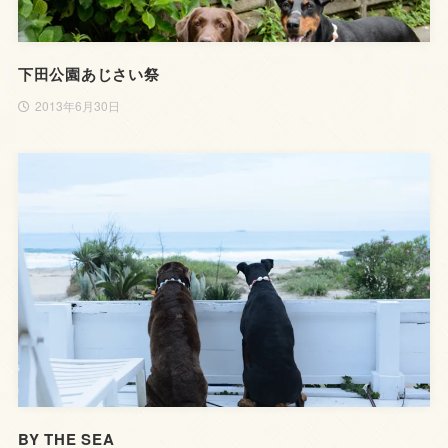
下田公園あじさい祭
2013年6月30日
BY THE SEA