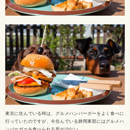
東京に住んでいる時は、グルメハンバーガーをよく食べに
行っていたのですが、今住んでいる静岡東部にはグルメハ
ンバーガーを食べられる所が少ない。