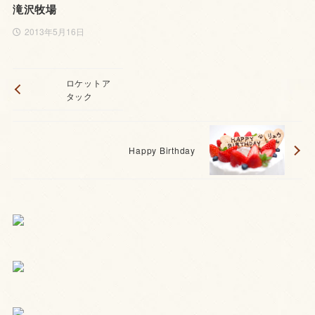
滝沢牧場
2013年5月16日
ロケットア
タック
Happy Birthday