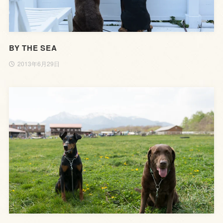
BY THE SEA
2013年6月29日