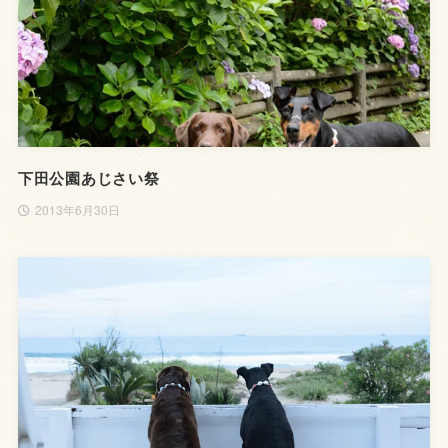
下田公園あじさい祭
2013年6月30日