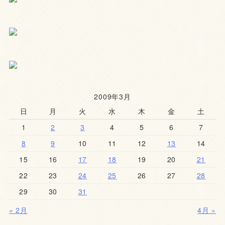
2009年3月
日
月
火
水
木
金
土
1
2
3
4
5
6
7
8
9
10
11
12
13
14
15
16
17
18
19
20
21
22
23
24
25
26
27
28
29
30
31
« 2月
4月 »