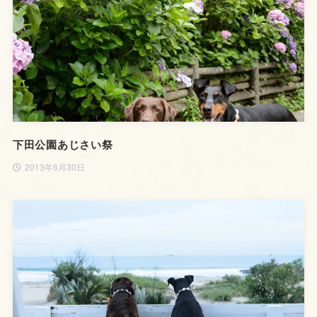
下田公園あじさい祭
2013年6月30日