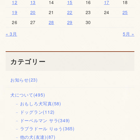
12
13
14
15
16
17
18
19
20
21
22
23
24
25
26
27
28
29
30
« 3月
5月 »
カテゴリー
お知らせ
(23)
犬について
(495)
おもしろ犬写真
(58)
ドッグラン
(112)
ドーベルマン サラ
(349)
ラブラドール りゅう
(365)
他の犬(友達)
(87)