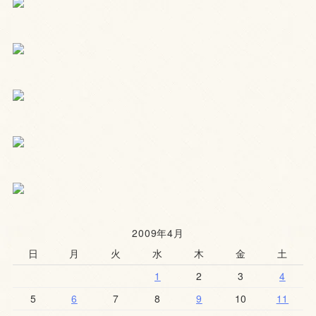
2009年4月
日
月
火
水
木
金
土
1
2
3
4
5
6
7
8
9
10
11