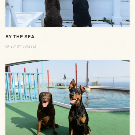
BY THE SEA
2013年6月29日