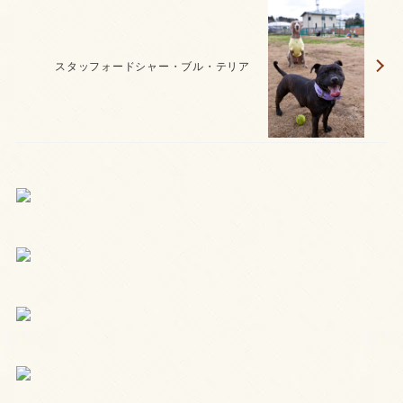
スタッフォードシャー・ブル・テリア