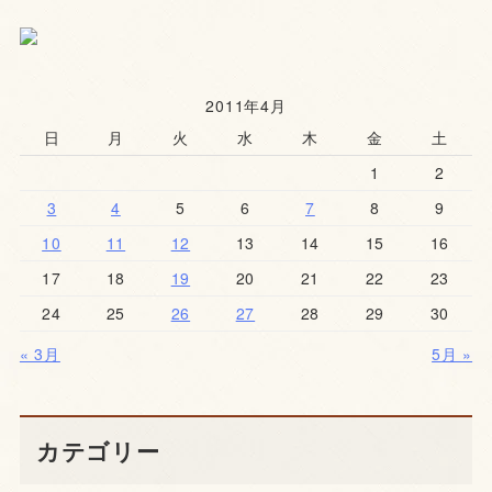
2011年4月
日
月
火
水
木
金
土
1
2
3
4
5
6
7
8
9
10
11
12
13
14
15
16
17
18
19
20
21
22
23
24
25
26
27
28
29
30
« 3月
5月 »
カテゴリー