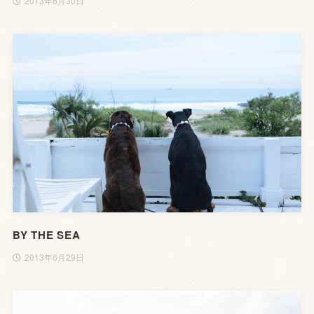
2013年6月30日
BY THE SEA
2013年6月29日