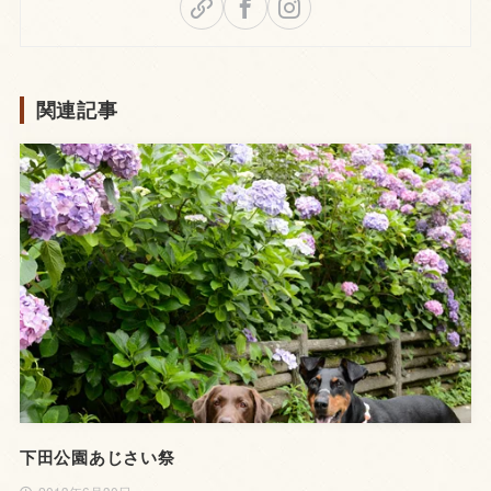
関連記事
下田公園あじさい祭