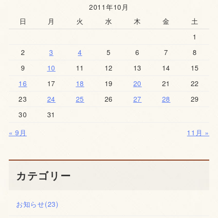
2011年10月
日
月
火
水
木
金
土
1
2
3
4
5
6
7
8
9
10
11
12
13
14
15
16
17
18
19
20
21
22
23
24
25
26
27
28
29
30
31
« 9月
11月 »
カテゴリー
お知らせ
(23)