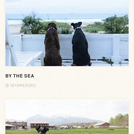
BY THE SEA
2013年6月29日