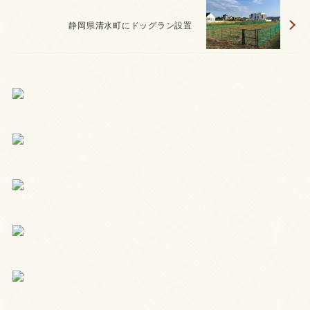
静岡県清水町にドッグラン設置