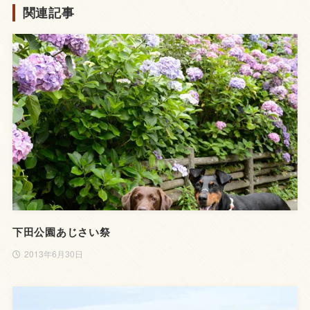
関連記事
下田公園あじさい祭
2013年6月30日