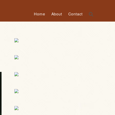
Home
About
Contact