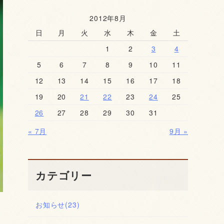
2012年8月
日
月
火
水
木
金
土
1
2
3
4
5
6
7
8
9
10
11
12
13
14
15
16
17
18
19
20
21
22
23
24
25
26
27
28
29
30
31
« 7月
9月 »
カテゴリー
お知らせ
(23)