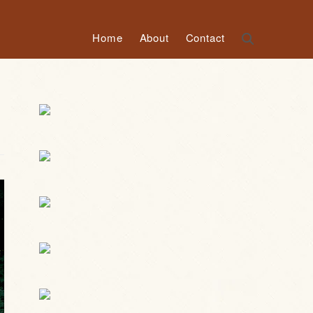
Home
About
Contact