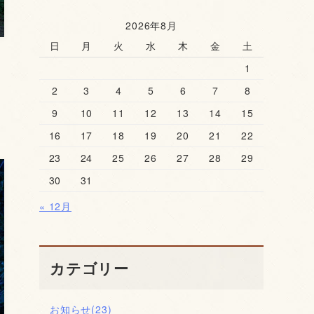
2026年8月
日
月
火
水
木
金
土
1
2
3
4
5
6
7
8
9
10
11
12
13
14
15
16
17
18
19
20
21
22
23
24
25
26
27
28
29
30
31
« 12月
カテゴリー
お知らせ
(23)