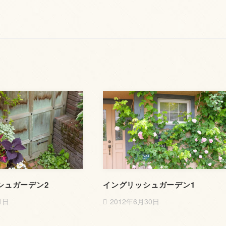
シュガーデン2
イングリッシュガーデン1
1日
2012年6月30日