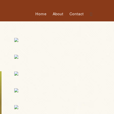
Home
About
Contact