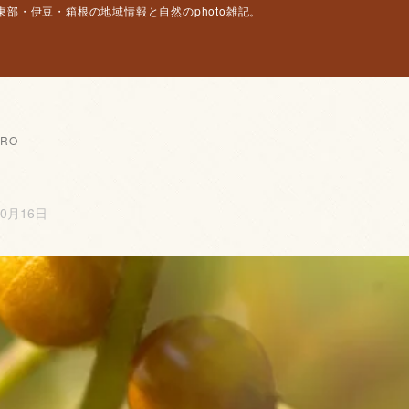
部・伊豆・箱根の地域情報と自然のphoto雑記。
CRO
10月16日