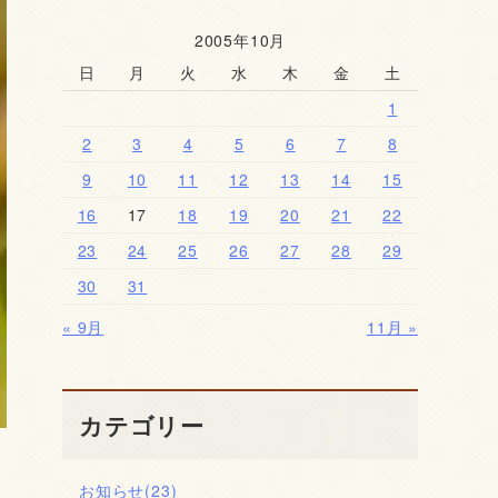
2005年10月
日
月
火
水
木
金
土
1
2
3
4
5
6
7
8
9
10
11
12
13
14
15
16
17
18
19
20
21
22
23
24
25
26
27
28
29
30
31
« 9月
11月 »
カテゴリー
お知らせ
(23)