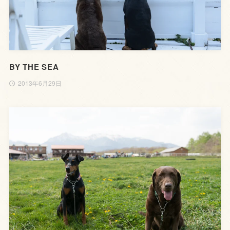
BY THE SEA
2013年6月29日