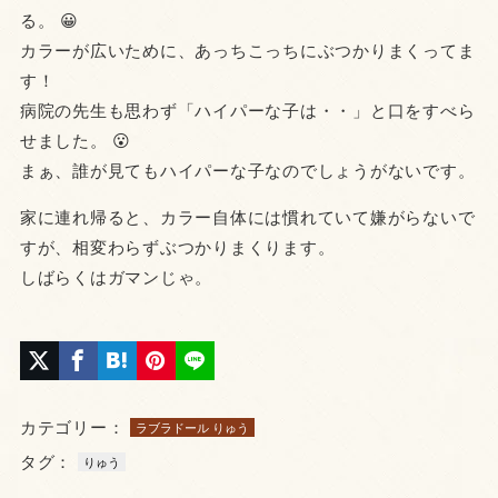
る。 😀
カラーが広いために、あっちこっちにぶつかりまくってま
す！
病院の先生も思わず「ハイパーな子は・・」と口をすべら
せました。 😮
まぁ、誰が見てもハイパーな子なのでしょうがないです。
家に連れ帰ると、カラー自体には慣れていて嫌がらないで
すが、相変わらずぶつかりまくります。
しばらくはガマンじゃ。
カテゴリー：
ラブラドール りゅう
タグ：
りゅう