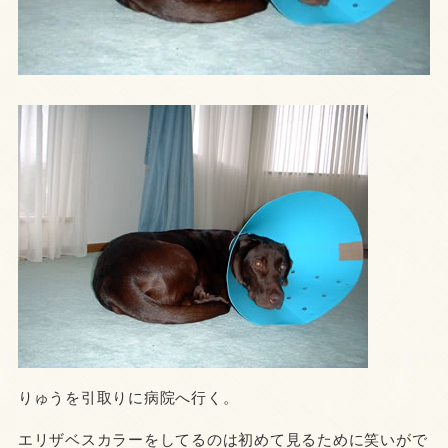
りゅうを引取りに病院へ行く。
エリザベスカラーをしてるのは初めて見るために笑いがで