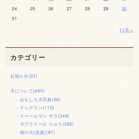
24
25
26
27
28
29
30
31
11月 »
カテゴリー
お知らせ
(23)
犬について
(495)
おもしろ犬写真
(58)
ドッグラン
(112)
ドーベルマン サラ
(349)
ラブラドール りゅう
(365)
他の犬(友達)
(87)