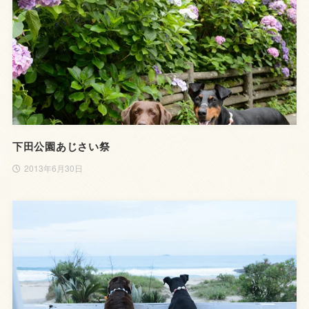
下田公園あじさい祭
2013年6月30日