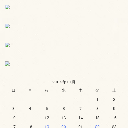
2004年10月
日
月
火
水
木
金
土
1
2
3
4
5
6
7
8
9
10
11
12
13
14
15
16
17
18
19
20
21
22
23