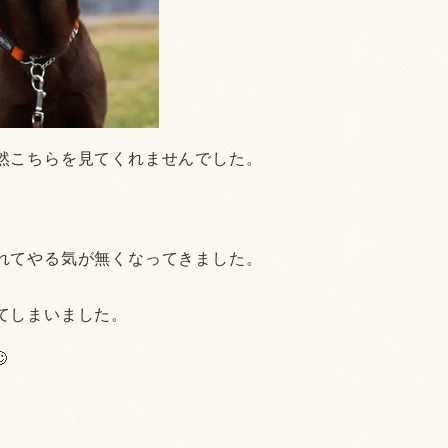
然こちらを見てくれませんでした。
れてやる気が無くなってきました。
てしまいました。
