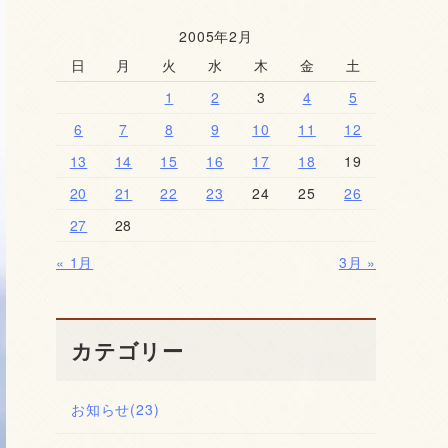
2005年2月
日
月
火
水
木
金
土
1
2
3
4
5
6
7
8
9
10
11
12
13
14
15
16
17
18
19
20
21
22
23
24
25
26
27
28
« 1月
3月 »
カテゴリー
お知らせ
(23)