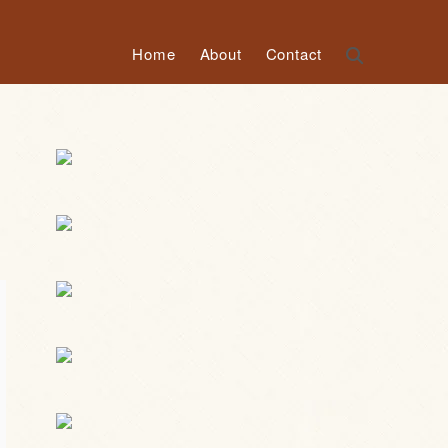
Home
About
Contact