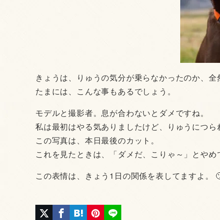
きょうは、りゅうの気分が乗らなかったのか、全
たまには、こんな事もあるでしょう。
モデルと撮影者。息が合わないとダメですね。
私は最初はやる気ありましたけど、りゅうにつら
この写真は、本日最後のカット。
これを見たときは、「ダメだ、こりゃ～」とやめ
この表情は、きょう1日の関係を表してますよ。 