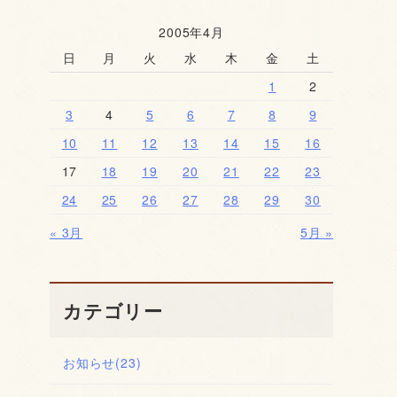
2005年4月
日
月
火
水
木
金
土
1
2
3
4
5
6
7
8
9
10
11
12
13
14
15
16
17
18
19
20
21
22
23
24
25
26
27
28
29
30
« 3月
5月 »
カテゴリー
お知らせ
(23)