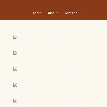
Home
About
Contact