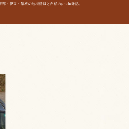
部・伊豆・箱根の地域情報と自然のphoto雑記。