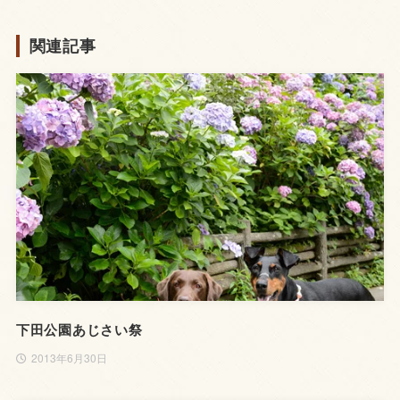
関連記事
下田公園あじさい祭
2013年6月30日