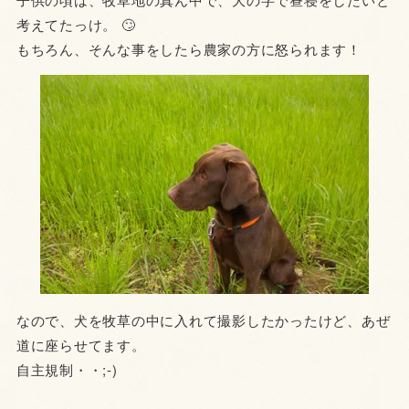
考えてたっけ。 🙄
もちろん、そんな事をしたら農家の方に怒られます！
なので、犬を牧草の中に入れて撮影したかったけど、あぜ
道に座らせてます。
自主規制・・;-)