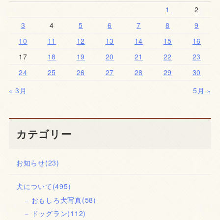
1
2
3
4
5
6
7
8
9
10
11
12
13
14
15
16
17
18
19
20
21
22
23
24
25
26
27
28
29
30
« 3月
5月 »
カテゴリー
お知らせ
(23)
犬について
(495)
おもしろ犬写真
(58)
ドッグラン
(112)