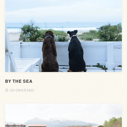
BY THE SEA
2013年6月29日