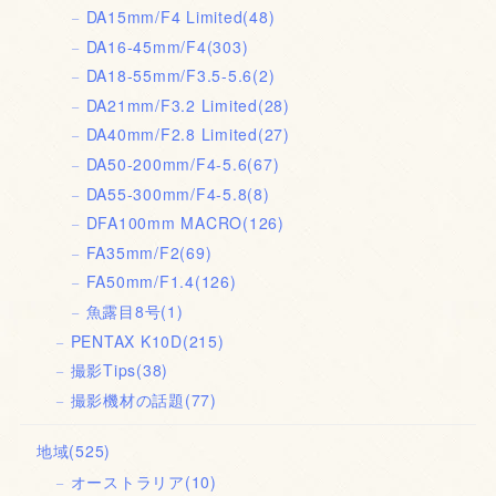
DA15mm/F4 Limited
(48)
DA16-45mm/F4
(303)
DA18-55mm/F3.5-5.6
(2)
DA21mm/F3.2 Limited
(28)
DA40mm/F2.8 Limited
(27)
DA50-200mm/F4-5.6
(67)
DA55-300mm/F4-5.8
(8)
DFA100mm MACRO
(126)
FA35mm/F2
(69)
FA50mm/F1.4
(126)
魚露目8号
(1)
PENTAX K10D
(215)
撮影Tips
(38)
撮影機材の話題
(77)
地域
(525)
オーストラリア
(10)