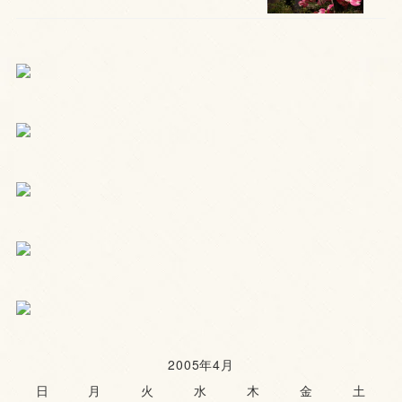
2005年4月
日
月
火
水
木
金
土