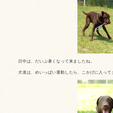
日中は、だいぶ暑くなって来ましたね。
犬達は、めいっぱい運動したら、こかげに入って