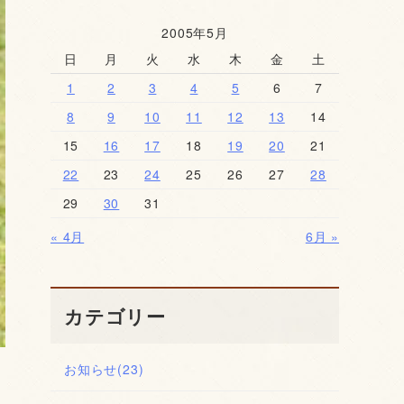
2005年5月
日
月
火
水
木
金
土
1
2
3
4
5
6
7
8
9
10
11
12
13
14
15
16
17
18
19
20
21
22
23
24
25
26
27
28
29
30
31
« 4月
6月 »
カテゴリー
お知らせ
(23)