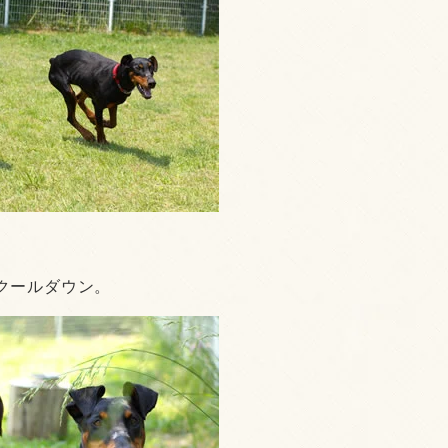
クールダウン。