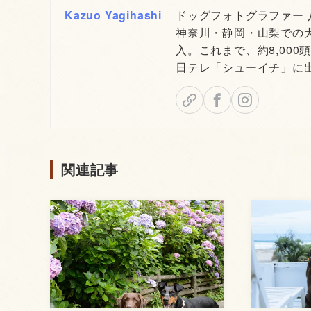
Kazuo Yagihashi
ドッグフォトグラファー
神奈川・静岡・山梨での
入。これまで、約8,000
日テレ「シューイチ」に
関連記事