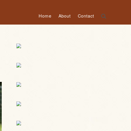
Home
About
Contact