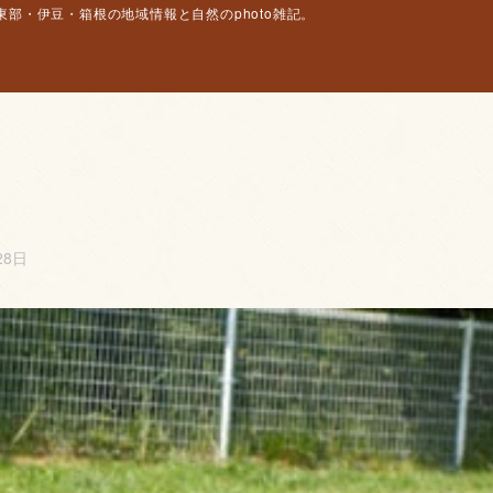
部・伊豆・箱根の地域情報と自然のphoto雑記。
28日