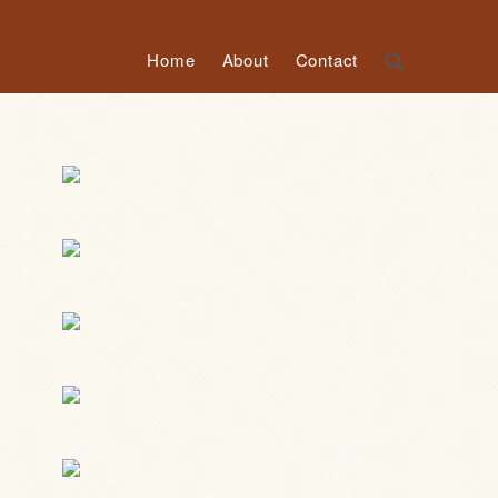
Home
About
Contact