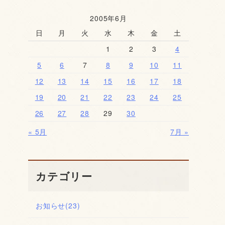
2005年6月
日
月
火
水
木
金
土
1
2
3
4
5
6
7
8
9
10
11
12
13
14
15
16
17
18
19
20
21
22
23
24
25
26
27
28
29
30
« 5月
7月 »
カテゴリー
お知らせ
(23)