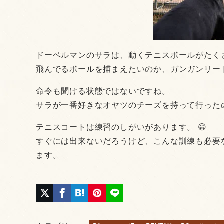
ドーベルマンのサラは、動くテニスボールがたく
飛んでるボールを捕まえたいのか、ガンガンリード
命令も聞ける状態ではないですね。
サラが一番好きなオヤツのチーズを持って行った
テニスコートは練習のしがいがあります。 😀
すぐには出来ないだろうけど、こんな訓練も必要
ます。