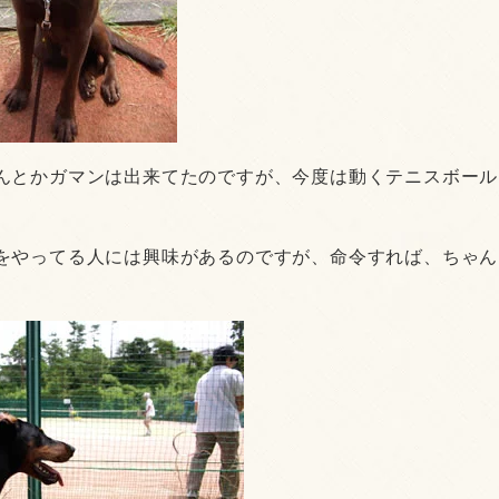
んとかガマンは出来てたのですが、今度は動くテニスボール
をやってる人には興味があるのですが、命令すれば、ちゃん