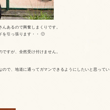
さんあるので興奮しまくりです。
を引っ張ります・・ 🙁
のですが、全然受け付けません。
なので、地道に通ってガマンできるようにしたいと思ってい