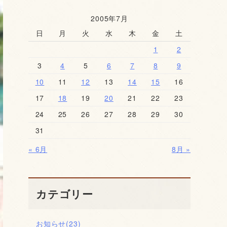
2005年7月
日
月
火
水
木
金
土
1
2
3
4
5
6
7
8
9
10
11
12
13
14
15
16
17
18
19
20
21
22
23
24
25
26
27
28
29
30
31
« 6月
8月 »
カテゴリー
お知らせ
(23)