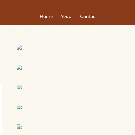
Home
About
Contact