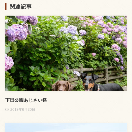
関連記事
下田公園あじさい祭
2013年6月30日