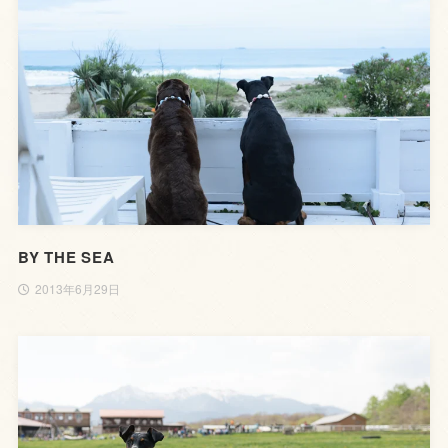
BY THE SEA
2013年6月29日