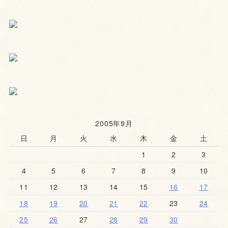
2005年9月
日
月
火
水
木
金
土
1
2
3
4
5
6
7
8
9
10
11
12
13
14
15
16
17
18
19
20
21
22
23
24
25
26
27
28
29
30