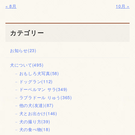
« 8月
10月 »
カテゴリー
お知らせ
(23)
犬について
(495)
おもしろ犬写真
(58)
ドッグラン
(112)
ドーベルマン サラ
(349)
ラブラドール りゅう
(365)
他の犬(友達)
(87)
犬とお出かけ
(146)
犬の撮り方
(39)
犬の食べ物
(18)