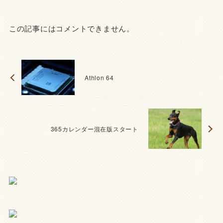
この記事にはコメントできません。
Athlon 64
365カレンダー混在版スタート