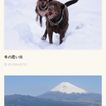
冬の思い出
2013年4月7日