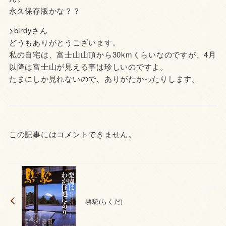
永久保存版かな？？
>birdyさん
どうもありがとうございます。
私の自宅は、富士山山頂から30kmくらいなのですが、4月
以降は富士山が見える事は珍しいのですよ。
たまにしか見れないので、ありがたかったりします。
この記事にはコメントできません。
駱駝(らくだ)