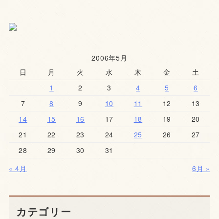
2006年5月
日
月
火
水
木
金
土
1
2
3
4
5
6
7
8
9
10
11
12
13
14
15
16
17
18
19
20
21
22
23
24
25
26
27
28
29
30
31
« 4月
6月 »
カテゴリー