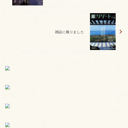
雑誌に載りました