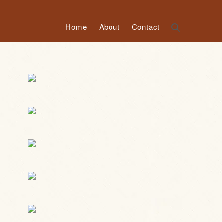
Home
About
Contact