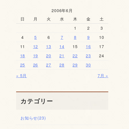
2006年6月
日
月
火
水
木
金
土
1
2
3
4
5
6
7
8
9
10
11
12
13
14
15
16
17
18
19
20
21
22
23
24
25
26
27
28
29
30
« 5月
7月 »
カテゴリー
お知らせ
(23)