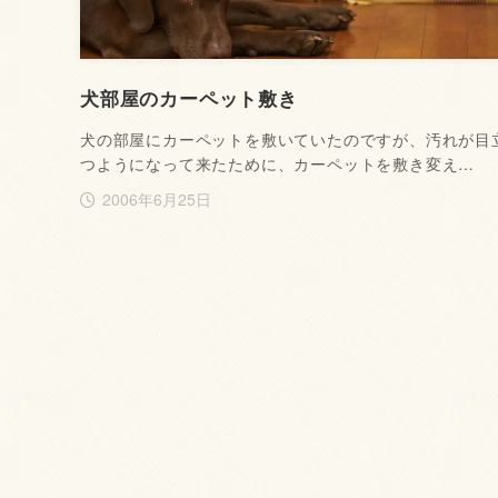
犬部屋のカーペット敷き
犬の部屋にカーペットを敷いていたのですが、汚れが目
つようになって来たために、カーペットを敷き変え…
2006年6月25日