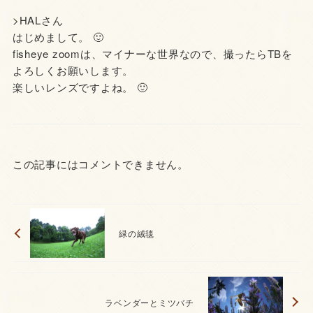
>HALさん
はじめまして。 🙂
fisheye zoomは、マイナーな世界なので、撮ったらTBを
よろしくお願いします。
楽しいレンズですよね。 🙂
この記事にはコメントできません。
緑の絨毯
ラベンダーとミツバチ