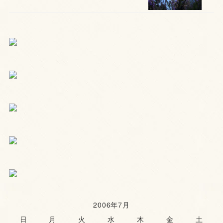
2006年7月
日
月
火
水
木
金
土