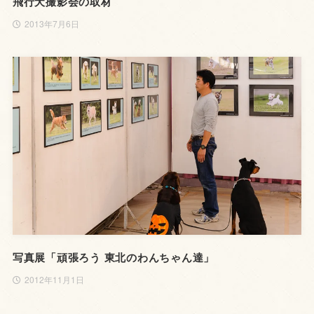
飛行犬撮影会の取材
2013年7月6日
写真展「頑張ろう 東北のわんちゃん達」
2012年11月1日