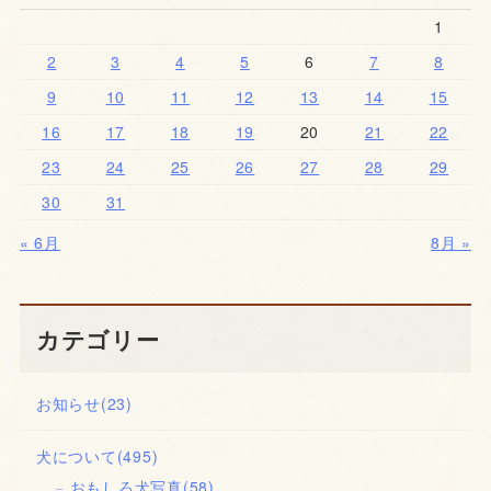
1
2
3
4
5
6
7
8
9
10
11
12
13
14
15
16
17
18
19
20
21
22
23
24
25
26
27
28
29
30
31
« 6月
8月 »
カテゴリー
お知らせ
(23)
犬について
(495)
おもしろ犬写真
(58)