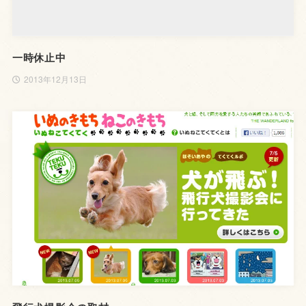
一時休止中
2013年12月13日