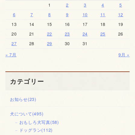
1
2
3
4
5
6
7
8
9
10
11
12
13
14
15
16
17
18
19
20
21
22
23
24
25
26
27
28
29
30
31
« 7月
9月 »
カテゴリー
お知らせ
(23)
犬について
(495)
おもしろ犬写真
(58)
ドッグラン
(112)