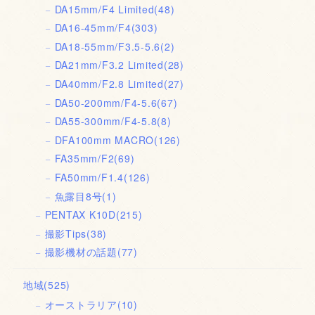
DA15mm/F4 Limited
(48)
DA16-45mm/F4
(303)
DA18-55mm/F3.5-5.6
(2)
DA21mm/F3.2 Limited
(28)
DA40mm/F2.8 Limited
(27)
DA50-200mm/F4-5.6
(67)
DA55-300mm/F4-5.8
(8)
DFA100mm MACRO
(126)
FA35mm/F2
(69)
FA50mm/F1.4
(126)
魚露目8号
(1)
PENTAX K10D
(215)
撮影Tips
(38)
撮影機材の話題
(77)
地域
(525)
オーストラリア
(10)