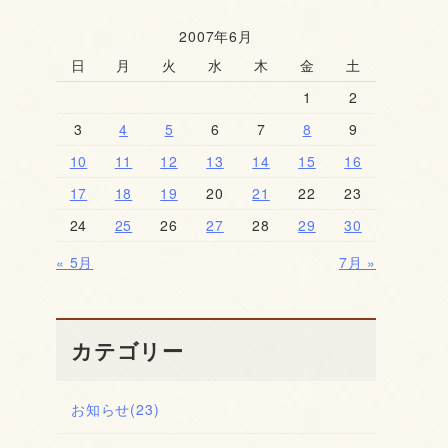
2007年6月
日
月
火
水
木
金
土
1
2
3
4
5
6
7
8
9
10
11
12
13
14
15
16
17
18
19
20
21
22
23
24
25
26
27
28
29
30
« 5月
7月 »
カテゴリー
お知らせ
(23)