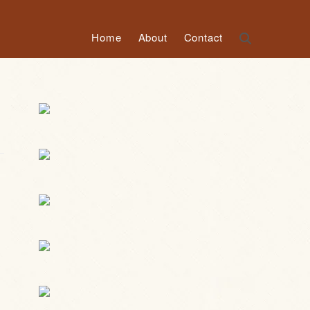
Home
About
Contact