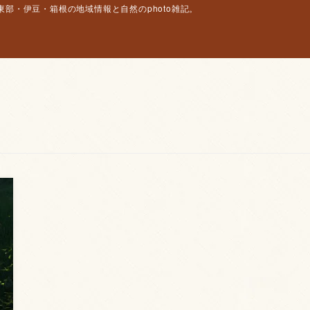
部・伊豆・箱根の地域情報と自然のphoto雑記。