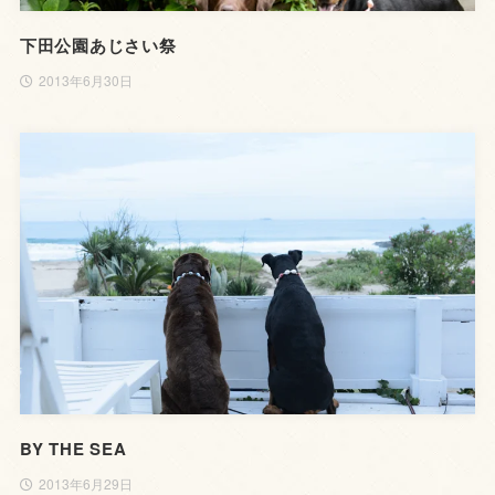
下田公園あじさい祭
2013年6月30日
BY THE SEA
2013年6月29日