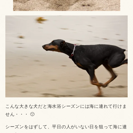
こんな大きな犬だと海水浴シーズンには海に連れて行けま
せん・・・ 🙁
シーズンをはずして、平日の人がいない日を狙って海に連