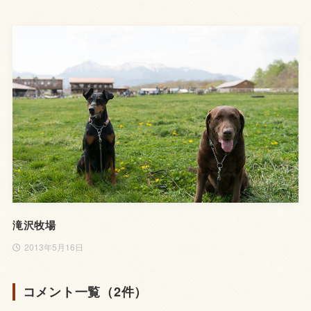
滝沢牧場
2013年5月16日
コメント一覧（2件）