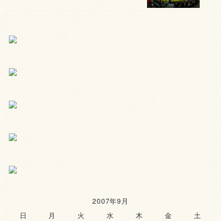
2007年9月
日
月
火
水
木
金
土