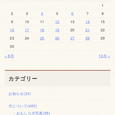
1
2
3
4
5
6
7
8
9
10
11
12
13
14
15
16
17
18
19
20
21
22
23
24
25
26
27
28
29
30
« 8月
10月 »
カテゴリー
お知らせ
(23)
犬について
(495)
おもしろ犬写真
(58)