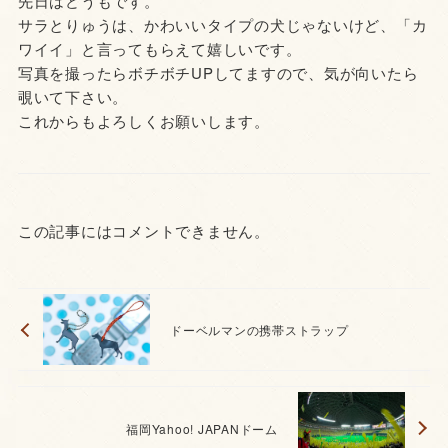
先日はどうもです。
サラとりゅうは、かわいいタイプの犬じゃないけど、「カ
ワイイ」と言ってもらえて嬉しいです。
写真を撮ったらボチボチUPしてますので、気が向いたら
覗いて下さい。
これからもよろしくお願いします。
この記事にはコメントできません。
ドーベルマンの携帯ストラップ
福岡Yahoo! JAPANドーム