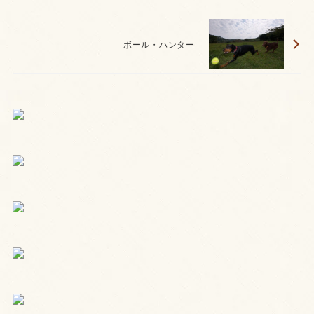
ボール・ハンター