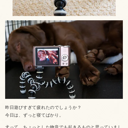
昨日遊びすぎて疲れたのでしょうか？
今日は、ずっと寝てばかり。
犬って、ちょっとした物音でも起きるものと思っていまし