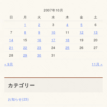
2007年10月
日
月
火
水
木
金
土
1
2
3
4
5
6
7
8
9
10
11
12
13
14
15
16
17
18
19
20
21
22
23
24
25
26
27
28
29
30
31
« 9月
11月 »
カテゴリー
お知らせ
(23)