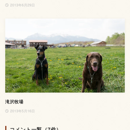
2013年6月29日
滝沢牧場
2013年5月16日
コメント一覧（7件）