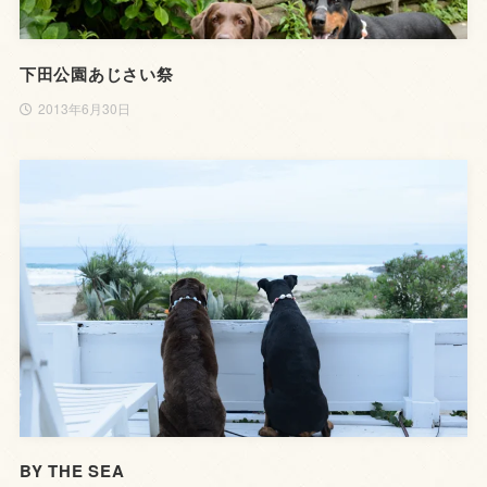
下田公園あじさい祭
2013年6月30日
BY THE SEA