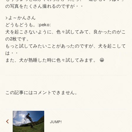
の写真をたくさん撮れるのですが・・
>よ～かんさん
どうもどうも。:peko:
犬を起こさないように、色々試してみて、良かったのがこ
の2枚です。
もっと試してみたいことがあったのですが、犬を起こして
は・・
また、犬が熟睡した時に色々試してみます。 😀
この記事にはコメントできません。
JUMP!