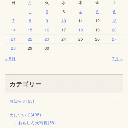
日
月
火
水
木
金
土
1
2
3
4
5
6
7
8
9
10
11
12
13
14
15
16
17
18
19
20
21
22
23
24
25
26
27
28
29
30
« 5月
7月 »
カテゴリー
お知らせ
(23)
犬について
(495)
おもしろ犬写真
(58)