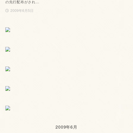
の先行配布がされ…
2009年6月5日
2009年6月