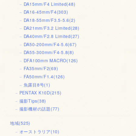
DA15mm/F4 Limited
(48)
DA16-45mm/F4
(303)
DA18-55mm/F3.5-5.6
(2)
DA21mm/F3.2 Limited
(28)
DA40mm/F2.8 Limited
(27)
DA50-200mm/F4-5.6
(67)
DA55-300mm/F4-5.8
(8)
DFA100mm MACRO
(126)
FA35mm/F2
(69)
FA50mm/F1.4
(126)
魚露目8号
(1)
PENTAX K10D
(215)
撮影Tips
(38)
撮影機材の話題
(77)
地域
(525)
オーストラリア
(10)