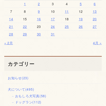
1
2
3
4
5
6
7
8
9
10
11
12
13
14
15
16
17
18
19
20
21
22
23
24
25
26
27
28
29
30
31
« 2月
4月 »
カテゴリー
お知らせ
(23)
犬について
(495)
おもしろ犬写真
(58)
ドッグラン
(112)